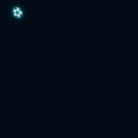
2022
技术架构升级
全新自研系统架构上线，全球多节点部署，平均响
应延迟降低至38ms。