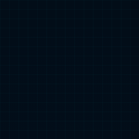
bjxydfs.com
趣味捕鱼世界
3D引擎打造的沉浸式捕鱼玩法，多种鱼类与炮台自由选择，特
效华丽，交互有趣，适合各年龄段玩家。
bjxydfs.com