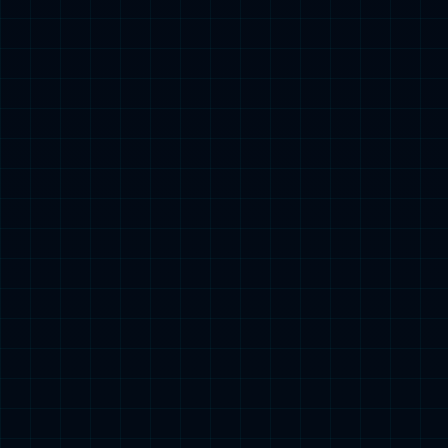
发展
历程
五年砥砺前行，每一步都值得铭记
2018
平台创立初始
PA旗舰厅正式成立，核心技术团队组建完成，开启
娱乐视讯平台的建设之路。