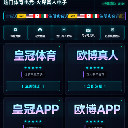
99.6
188
%
TB
服务可用率
数据规模
38
6
ms
分钟
平均响应延迟
平均访问时长
平台特色
优势