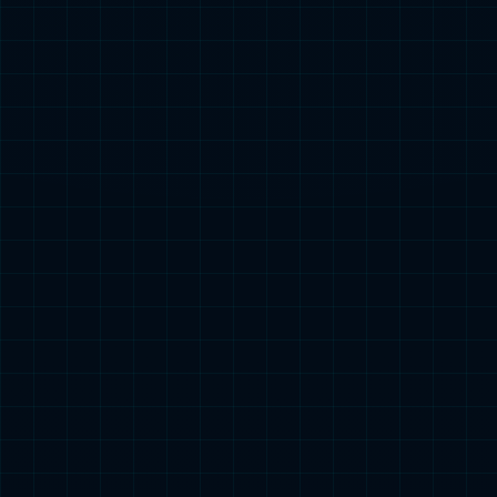
bjxydfs.com
平台公告
PA旗舰厅全新2.0版本正式上线公告
经过数月的精心研发与测试，PA旗舰厅2.0版本将于本月正式上
线，带来全新界面与多项功能优化，敬请期待。
2026-01-15
阅读 2380
bjxydfs.com