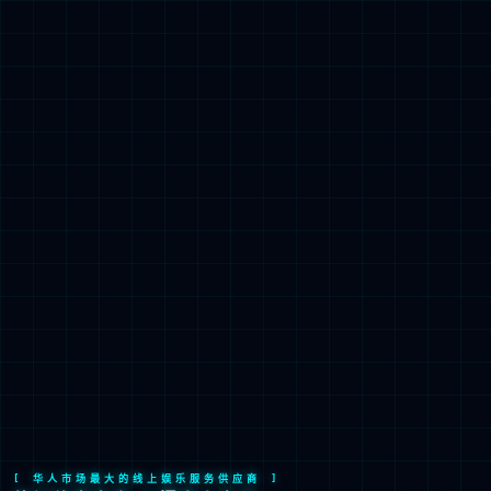
PA旗舰
厅
☰
搜索
安全 · 高效 · 专业
平台经国际权威机构认证，数据加密传输与多重安全防护体系，
保障您的每一次访问均安全无忧，服务可用率高达99.6%。
‹
›
了解更多
立即开始