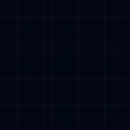
精选
热点
热门推荐阅读内容
🔥 热门
bjxydfs.com