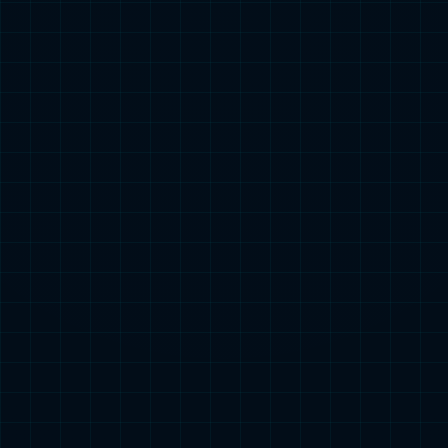
经典老虎机
经典老虎机玩法全新升级，多样主题、丰富奖励线，配合炫丽
特效与动感音效，营造心跳加速的娱乐体验。
bjxydfs.com
专业赛事资讯
实时更新的体育赛事数据与深度解析文章，为玩家提供专业的
赛前分析和赛后复盘，辅助更明智的决策。