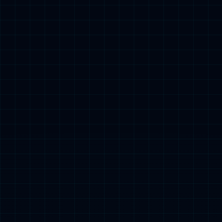
汇聚上千款游戏产品，涵盖电子、捕鱼、棋牌、视讯直
播等多种类型，满足不同玩家的娱乐需求。
🏆
国际权威认证
已通过多项国际权威机构合规认证，公平性经第三方独
立审计，为用户提供安全可靠的娱乐环境。