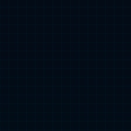
2024
品牌焕新升级
PA旗舰厅品牌全面焕新，全新视觉体系与产品功能
上线，开启娱乐新时代。