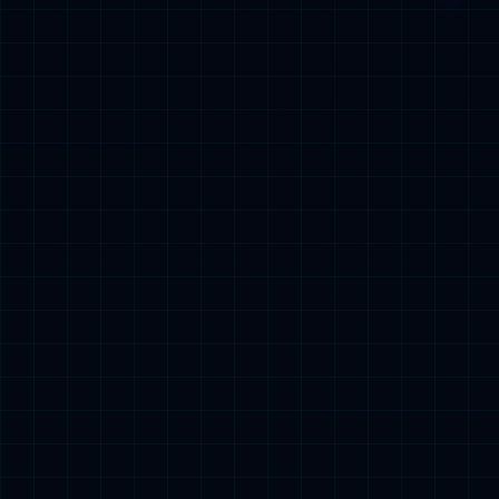
⚡
秒速加载引擎
自研轻量化加载技术，平均响应延迟仅38ms，画面切
换零卡顿，让您畅享每一刻精彩瞬间。
🎲
多元游戏矩阵