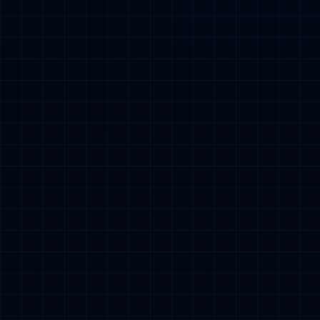
您可以通过网站底部的联系电话（400-888-8888）、邮
箱（
support@bjxydfs.com
）或在线客服系统与我们取
▼
我的账号安全如何保障？
得联系。我们的客服团队7×24小时在线为您服务。
平台采用行业领先的多重安全防护体系，包括SSL加密
传输、二次验证、异常登录监测、资金保险等多层防护
机制，全方位保障您的账号与资金安全。
用户
评价
来自真实用户的真诚反馈
★★★★★