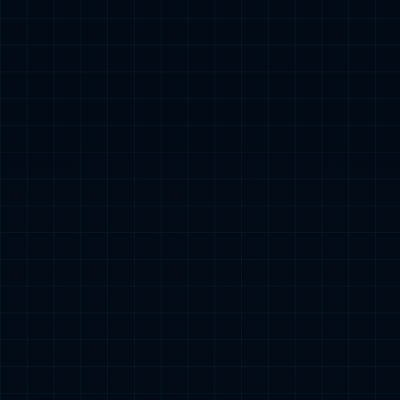
2019
国际认证突破
成功获得国际权威机构合规认证，标志着平台安全
与公平性达到国际标准。
2020
用户突破百万
平台注册用户正式突破100万，单日活跃用户达到
15万+，市场影响力持续提升。