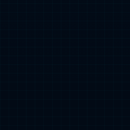
闯关玩法，爆奖概率大幅提升，等你来挑战。
2025-12-28
阅读 4250
bjxydfs.com
体验优化
用户体验优化更新：更流畅的访问体验
本次优化大幅提升了页面加载速度与交互响应效率，移动端适
配升级，操作更加得心应手，让每一次访问更愉悦。